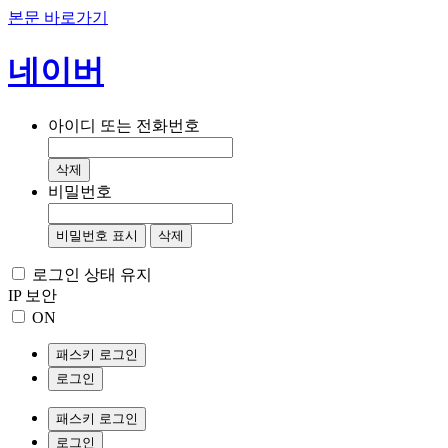
본문 바로가기
네이버
아이디 또는 전화번호
삭제
비밀번호
비밀번호 표시
삭제
로그인 상태 유지
IP 보안
ON
패스키 로그인
로그인
패스키 로그인
로그인